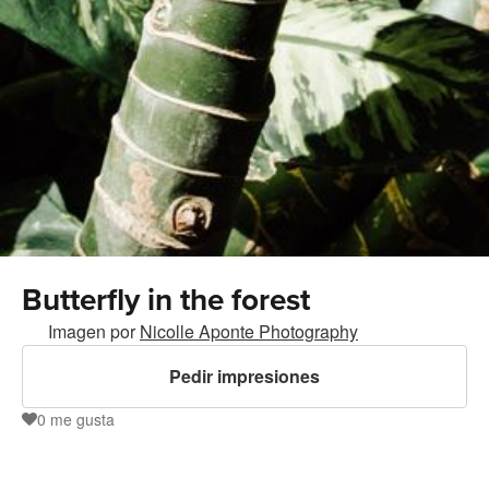
Butterfly in the forest
Imagen por
Nicolle Aponte Photography
Pedir impresiones
0
me gusta
0