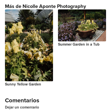
Más de Nicolle Aponte Photography
Summer Garden in a Tub
Sunny Yellow Garden
Comentarios
Dejar un comentario