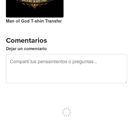
Man of God T-shirt Transfer
Comentarios
Dejar un comentario
240 caracteres restantes
Registrate para publicar