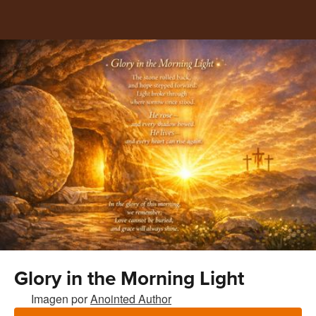
Glory in the Morning Light
Imagen por
Anointed Author