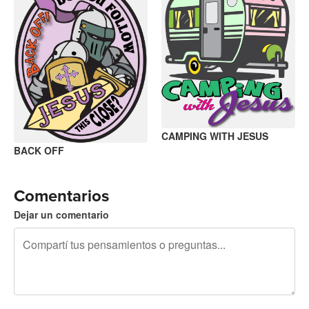
CAMPING WITH JESUS
BACK OFF
Comentarios
Dejar un comentario
240 caracteres restantes