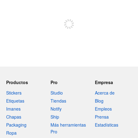
Registrate para publicar
Productos
Pro
Empresa
Stickers
Studio
Acerca de
Etiquetas
Tiendas
Blog
Imanes
Notify
Empleos
Chapas
Ship
Prensa
Packaging
Más herramientas
Estadísticas
Pro
Ropa