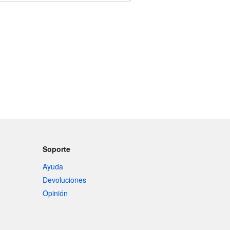
Soporte
Ayuda
Devoluciones
Opinión