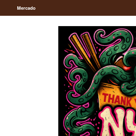
Mercado