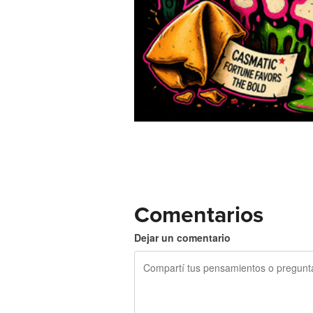
Comentarios
Dejar un comentario