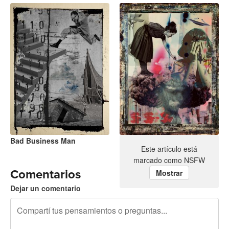
Bad Business Man
No War
Este artículo está
marcado como NSFW
Comentarios
Mostrar
Dejar un comentario