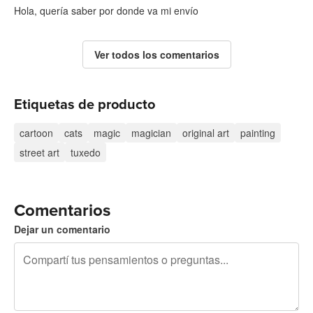
Hola, quería saber por donde va mi envío
Ver todos los comentarios
Etiquetas de producto
cartoon
cats
magic
magician
original art
painting
street art
tuxedo
Comentarios
Dejar un comentario