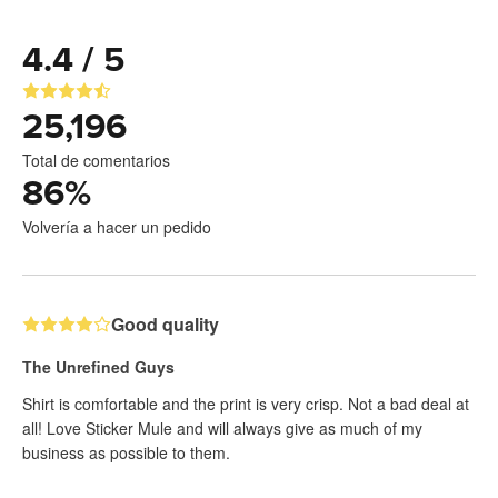
4.4 / 5
25,196
Total de comentarios
86
%
Volvería a hacer un pedido
Good quality
The Unrefined Guys
Shirt is comfortable and the print is very crisp. Not a bad deal at
all! Love Sticker Mule and will always give as much of my
business as possible to them.