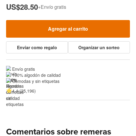
US$28.50
+
Envío gratis
Agregar al carrito
Enviar como regalo
Organizar un sorteo
Envío gratis
100% algodón de calidad
Cómodas y sin etiquetas
4.4 (25,196)
Comentarios sobre remeras