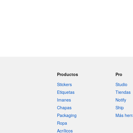
Productos
Pro
Stickers
Studio
Etiquetas
Tiendas
Imanes
Notify
Chapas
Ship
Packaging
Más herr
Ropa
Acrílicos