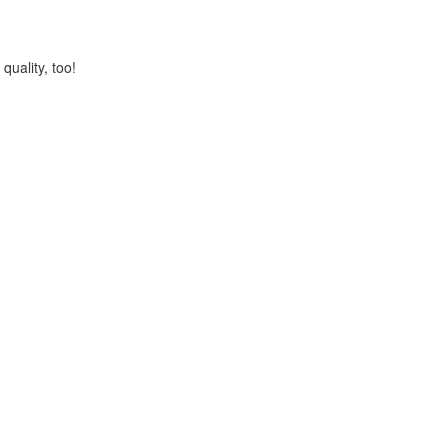
quality, too!