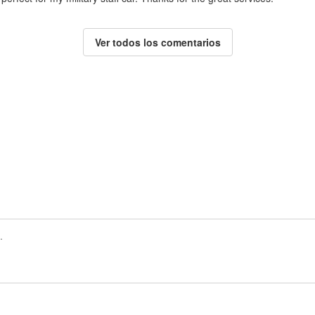
Ver todos los comentarios