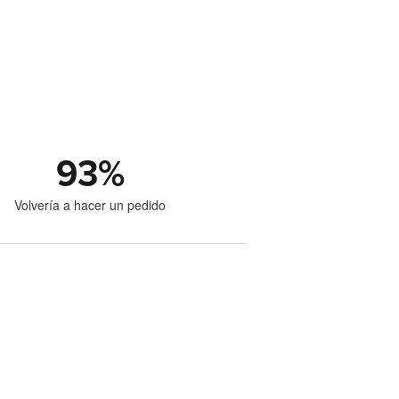
93
%
Volvería a hacer un pedido