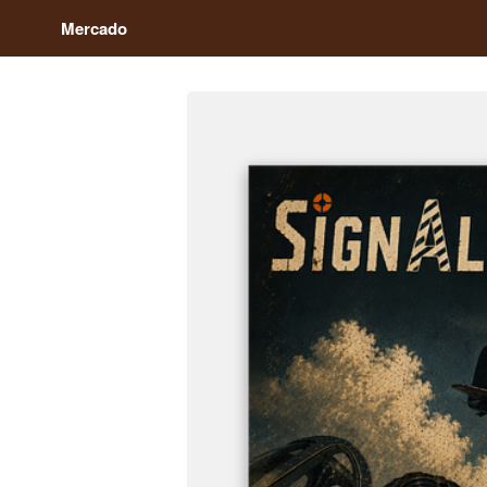
Mercado