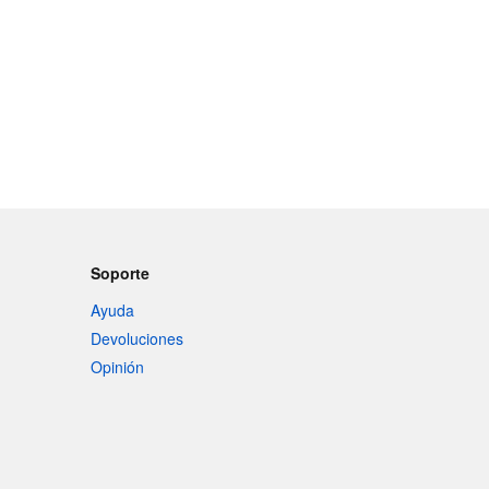
Soporte
Ayuda
Devoluciones
Opinión