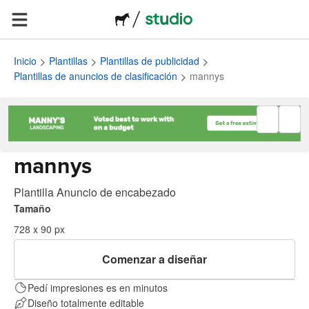
Inicio
Plantillas
Plantillas de publicidad
Plantillas de anuncios de clasificación
mannys
mannys
Plantilla Anuncio de encabezado
Tamaño
728 x 90 px
Comenzar a diseñar
Pedí impresiones es en minutos
Diseño totalmente editable