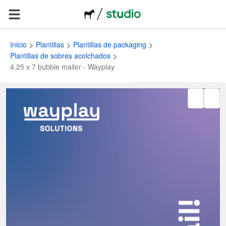
Inicio
Plantillas
Plantillas de packaging
Plantillas de sobres acolchados
4.25 x 7 bubble mailer - Wayplay