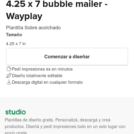
4.25 x 7 bubble mailer -
Wayplay
Plantilla Sobre acolchado
Tamaño
4.25 x 7 in
Comenzar a diseñar
Pedí impresiones es en minutos
Diseño totalmente editable
Descarga digital en cualquier formato
Plantillas de diseño gratis. Personalizá, descargá y creá
productos. Diseñá y pedí impresiones todo en un solo lugar con
envío gratis.