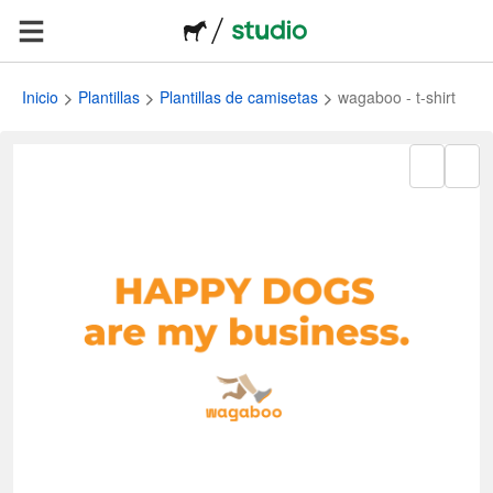
Inicio
Plantillas
Plantillas de camisetas
wagaboo - t-shirt