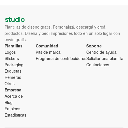
Plantillas de diseño gratis. Personalizá, descargá y creá
productos. Diseñá y pedí impresiones todo en un solo lugar con
envío gratis.
Plantillas
Comunidad
Soporte
Logos
Kits de marca
Centro de ayuda
Stickers
Programa de contribuidores
Solicitar una plantilla
Packaging
Contactanos
Etiquetas
Remeras
Otros
Empresa
Acerca de
Blog
Empleos
Estadísticas