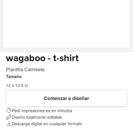
wagaboo - t-shirt
Plantilla Camiseta
Tamaño
12 x 13.5 in
Comenzar a diseñar
Pedí impresiones es en minutos
Diseño totalmente editable
Descarga digital en cualquier formato