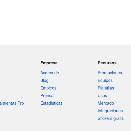
Empresa
Recursos
Acerca de
Promociones
Blog
Equipos
Empleos
Plantillas
Prensa
Usos
amientas Pro
Estadísticas
Mercado
Integraciones
Stickers gratis