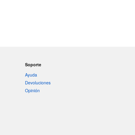
Soporte
Ayuda
Devoluciones
Opinión