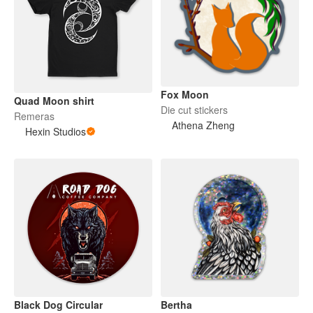
Fox Moon
Quad Moon shirt
Die cut stickers
Remeras
Athena Zheng
Hexin Studios
Black Dog Circular
Bertha