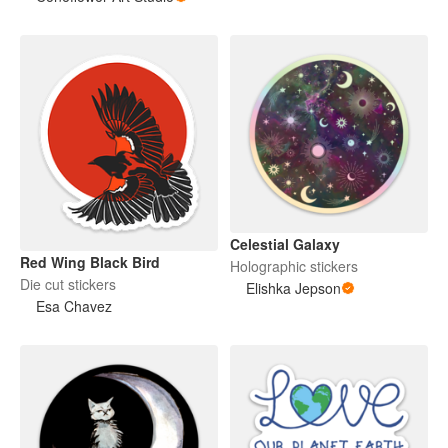
Celestial Galaxy
Red Wing Black Bird
Holographic stickers
Die cut stickers
Elishka Jepson
Esa Chavez