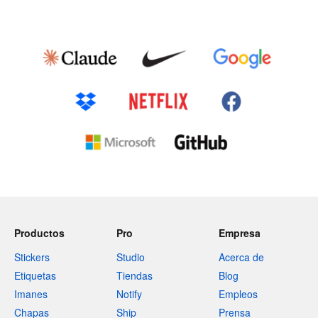
Productos
Pro
Empresa
Stickers
Studio
Acerca de
Etiquetas
Tiendas
Blog
Imanes
Notify
Empleos
Chapas
Ship
Prensa