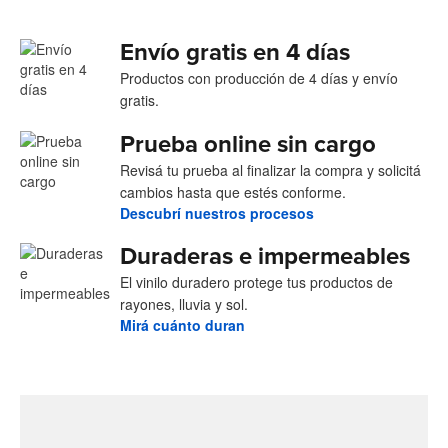
Envío gratis en 4 días
Productos con producción de 4 días y envío
gratis.
Prueba online sin cargo
Revisá tu prueba al finalizar la compra y solicitá
cambios hasta que estés conforme.
Descubrí nuestros procesos
Duraderas e impermeables
El vinilo duradero protege tus productos de
rayones, lluvia y sol.
Mirá cuánto duran