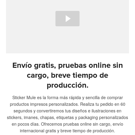
Envío gratis, pruebas online sin
cargo, breve tiempo de
producción.
Sticker Mule es la forma más rápida y sencilla de comprar
productos impresos personalizados. Realiza tu pedido en 60
segundos y convertiremos tus diseños e ilustraciones en
stickers, imanes, chapas, etiquetas y packaging personalizados
en pocos días. Ofrecemos pruebas online sin cargo, envío
internacional gratis y breve tiempo de producción.