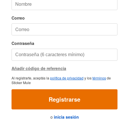
Correo
Contraseña
Añadir código de referencia
Al registrarte, aceptás la
política de privacidad
y los
términos
de
Sticker Mule
Registrarse
o
inicia sesión