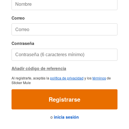
Correo
Contraseña
Añadir código de referencia
Al registrarte, aceptás la
política de privacidad
y los
términos
de
Sticker Mule
Registrarse
o
inicia sesión