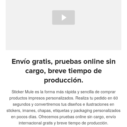
Envío gratis, pruebas online sin
cargo, breve tiempo de
producción.
Sticker Mule es la forma más rápida y sencilla de comprar
productos impresos personalizados. Realiza tu pedido en 60
segundos y convertiremos tus diseños e ilustraciones en
stickers, imanes, chapas, etiquetas y packaging personalizados
en pocos días. Ofrecemos pruebas online sin cargo, envío
internacional gratis y breve tiempo de producción.