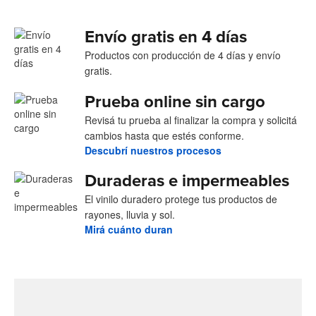
Envío gratis en 4 días
Productos con producción de 4 días y envío
gratis.
Prueba online sin cargo
Revisá tu prueba al finalizar la compra y solicitá
cambios hasta que estés conforme.
Descubrí nuestros procesos
Duraderas e impermeables
El vinilo duradero protege tus productos de
rayones, lluvia y sol.
Mirá cuánto duran