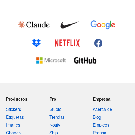
Productos
Pro
Empresa
Stickers
Studio
Acerca de
Etiquetas
Tiendas
Blog
Imanes
Notify
Empleos
Chapas
Ship
Prensa