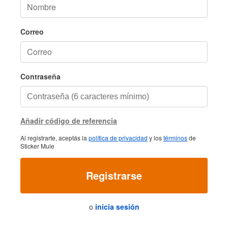
Correo
Contraseña
Añadir código de referencia
Al registrarte, aceptás la
política de privacidad
y los
términos
de
Sticker Mule
Registrarse
o
inicia sesión