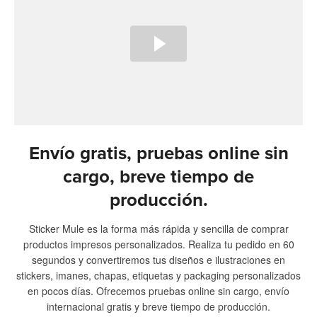
Envío gratis, pruebas online sin
cargo, breve tiempo de
producción.
Sticker Mule es la forma más rápida y sencilla de comprar
productos impresos personalizados. Realiza tu pedido en 60
segundos y convertiremos tus diseños e ilustraciones en
stickers, imanes, chapas, etiquetas y packaging personalizados
en pocos días. Ofrecemos pruebas online sin cargo, envío
internacional gratis y breve tiempo de producción.