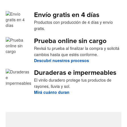
Envío gratis en 4 días
Productos con producción de 4 días y envío
gratis.
Prueba online sin cargo
Revisá tu prueba al finalizar la compra y solicitá
cambios hasta que estés conforme.
Descubrí nuestros procesos
Duraderas e impermeables
El vinilo duradero protege tus productos de
rayones, lluvia y sol.
Mirá cuánto duran