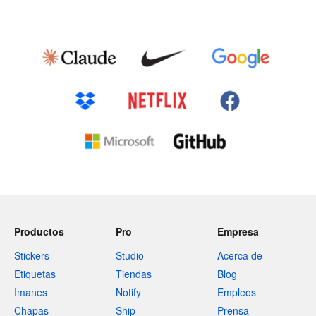
Productos
Pro
Empresa
Stickers
Studio
Acerca de
Etiquetas
Tiendas
Blog
Imanes
Notify
Empleos
Chapas
Ship
Prensa