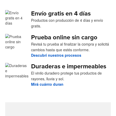
Envío gratis en 4 días
Productos con producción de 4 días y envío
gratis.
Prueba online sin cargo
Revisá tu prueba al finalizar la compra y solicitá
cambios hasta que estés conforme.
Descubrí nuestros procesos
Duraderas e impermeables
El vinilo duradero protege tus productos de
rayones, lluvia y sol.
Mirá cuánto duran