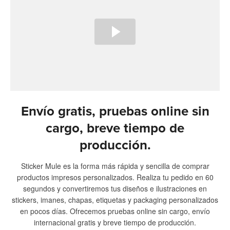
Envío gratis, pruebas online sin
cargo, breve tiempo de
producción.
Sticker Mule es la forma más rápida y sencilla de comprar
productos impresos personalizados. Realiza tu pedido en 60
segundos y convertiremos tus diseños e ilustraciones en
stickers, imanes, chapas, etiquetas y packaging personalizados
en pocos días. Ofrecemos pruebas online sin cargo, envío
internacional gratis y breve tiempo de producción.