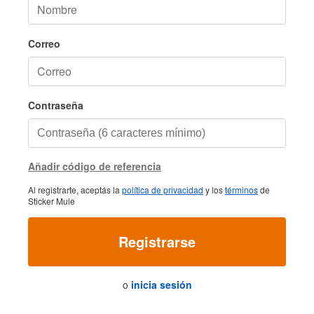
Correo
Contraseña
Añadir código de referencia
Al registrarte, aceptás la
política de privacidad
y los
términos
de
Sticker Mule
Registrarse
o
inicia sesión