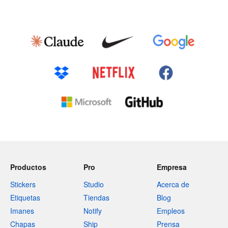
Productos
Pro
Empresa
Stickers
Studio
Acerca de
Etiquetas
Tiendas
Blog
Imanes
Notify
Empleos
Chapas
Ship
Prensa