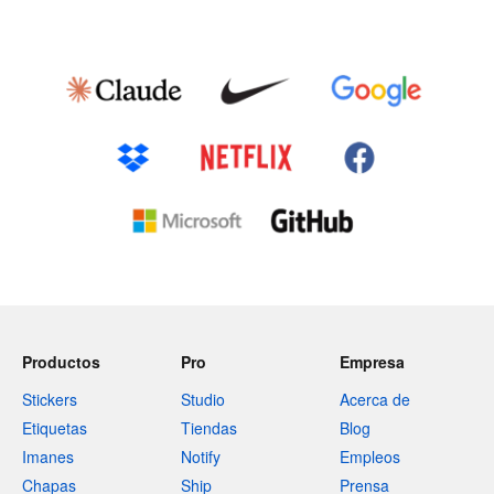
Productos
Pro
Empresa
Stickers
Studio
Acerca de
Etiquetas
Tiendas
Blog
Imanes
Notify
Empleos
Chapas
Ship
Prensa