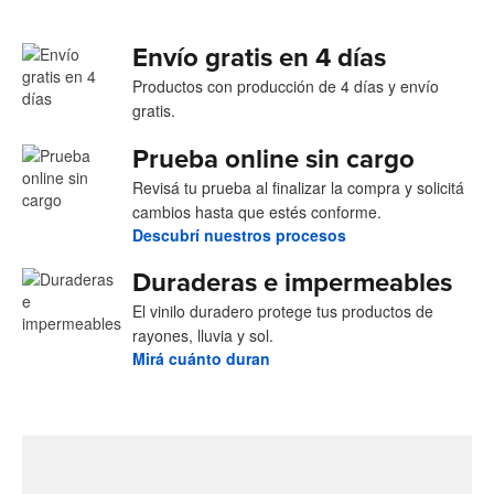
Envío gratis en 4 días
Productos con producción de 4 días y envío
gratis.
Prueba online sin cargo
Revisá tu prueba al finalizar la compra y solicitá
cambios hasta que estés conforme.
Descubrí nuestros procesos
Duraderas e impermeables
El vinilo duradero protege tus productos de
rayones, lluvia y sol.
Mirá cuánto duran