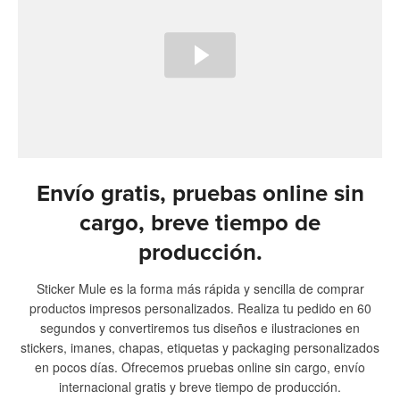
Envío gratis, pruebas online sin
cargo, breve tiempo de
producción.
Sticker Mule es la forma más rápida y sencilla de comprar
productos impresos personalizados. Realiza tu pedido en 60
segundos y convertiremos tus diseños e ilustraciones en
stickers, imanes, chapas, etiquetas y packaging personalizados
en pocos días. Ofrecemos pruebas online sin cargo, envío
internacional gratis y breve tiempo de producción.