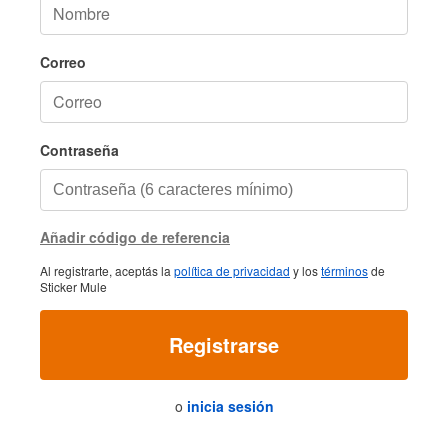
Correo
Contraseña
Añadir código de referencia
Al registrarte, aceptás la
política de privacidad
y los
términos
de
Sticker Mule
Registrarse
o
inicia sesión