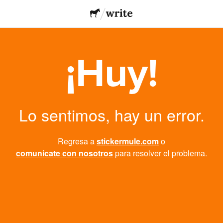
¡Huy!
Lo sentimos, hay un error.
Regresa a
stickermule.com
o
comunicate con nosotros
para resolver el problema.