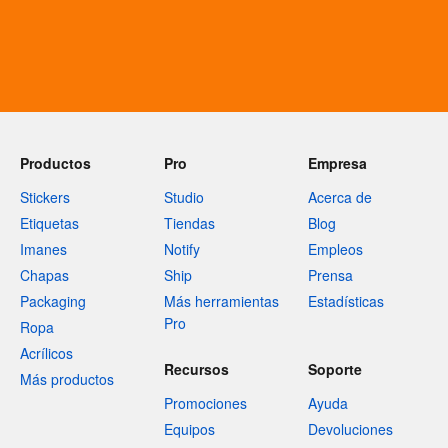
Productos
Pro
Empresa
Stickers
Studio
Acerca de
Etiquetas
Tiendas
Blog
Imanes
Notify
Empleos
Chapas
Ship
Prensa
Packaging
Más herramientas
Estadísticas
Pro
Ropa
Acrílicos
Recursos
Soporte
Más productos
Promociones
Ayuda
Equipos
Devoluciones