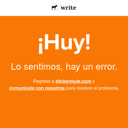
¡Huy!
Lo sentimos, hay un error.
Regresa a
stickermule.com
o
comunicate con nosotros
para resolver el problema.