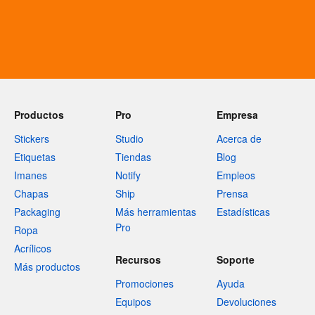
Productos
Pro
Empresa
Stickers
Studio
Acerca de
Etiquetas
Tiendas
Blog
Imanes
Notify
Empleos
Chapas
Ship
Prensa
Packaging
Más herramientas
Estadísticas
Pro
Ropa
Acrílicos
Recursos
Soporte
Más productos
Promociones
Ayuda
Equipos
Devoluciones