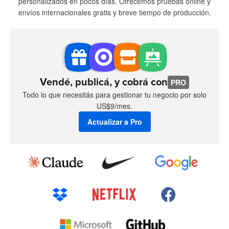
personalizados en pocos días. Ofrecemos pruebas online y
envíos internacionales gratis y breve tiempo de producción.
Vendé, publicá, y cobrá con
PRO
Todo lo que necesitás para gestionar tu negocio por solo
US$9/mes.
Actualizar a Pro