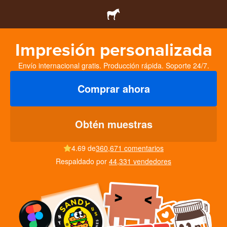
Impresión personalizada
Envío internacional gratis. Producción rápida. Soporte 24/7.
Comprar ahora
Obtén muestras
4.69 de
360,671 comentarios
Respaldado por
44,331 vendedores