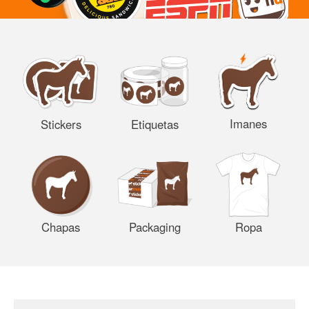
Imanes
Stickers
Etiquetas
Chapas
Packaging
Ropa