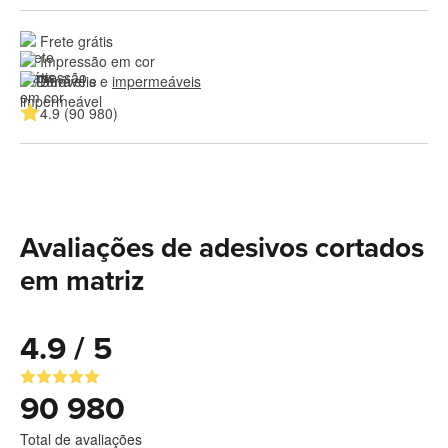
Frete grátis
Impressão em cor
Duráveis e 
impermeáveis
4.9 (90 980)
Avaliações de adesivos cortados
em matriz
4.9 / 5
90 980
Total de avaliações