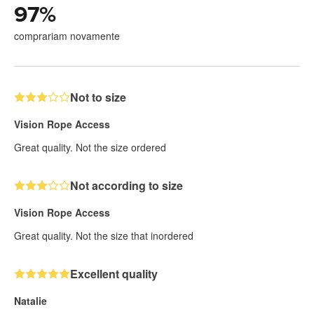
97
%
comprariam novamente
Not to size
Vision Rope Access
Great quality. Not the size ordered
Not according to size
Vision Rope Access
Great quality. Not the size that inordered
Excellent quality
Natalie