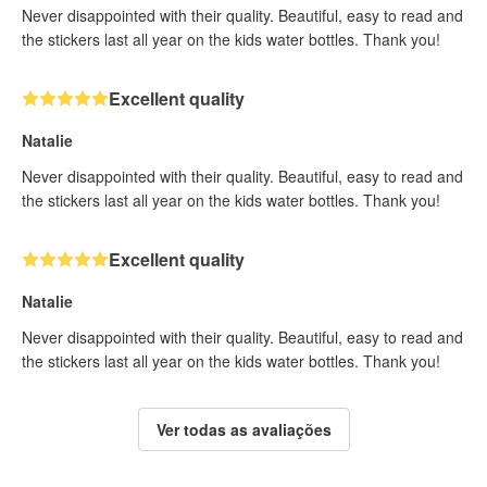
Never disappointed with their quality. Beautiful, easy to read and
the stickers last all year on the kids water bottles. Thank you!
Excellent quality
Natalie
Never disappointed with their quality. Beautiful, easy to read and
the stickers last all year on the kids water bottles. Thank you!
Excellent quality
Natalie
Never disappointed with their quality. Beautiful, easy to read and
the stickers last all year on the kids water bottles. Thank you!
Ver todas as avaliações