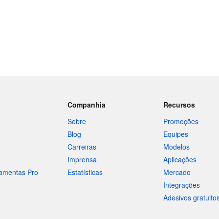
Companhia
Recursos
Sobre
Promoções
Blog
Equipes
Carreiras
Modelos
Imprensa
Aplicações
ramentas Pro
Estatísticas
Mercado
Integrações
Adesivos gratuito