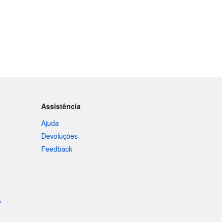
Assistência
Ajuda
Devoluções
Feedback
s