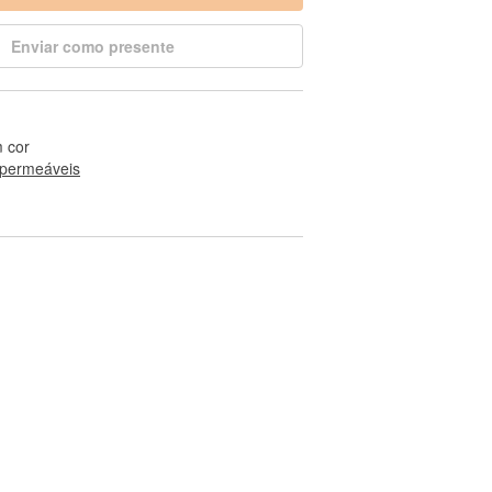
Enviar como presente
 cor
permeáveis