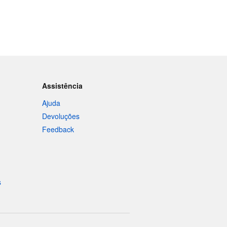
Assistência
Ajuda
Devoluções
Feedback
s