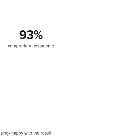
93
%
comprariam novamente
sing- happy with the result