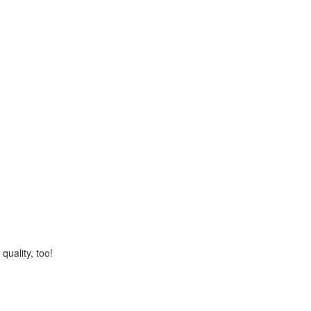
quality, too!