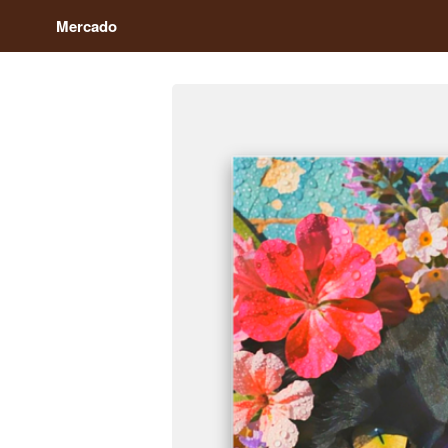
Mercado