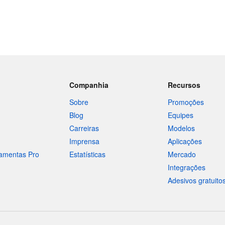
Companhia
Recursos
Sobre
Promoções
Blog
Equipes
Carreiras
Modelos
Imprensa
Aplicações
ramentas Pro
Estatísticas
Mercado
Integrações
Adesivos gratuito