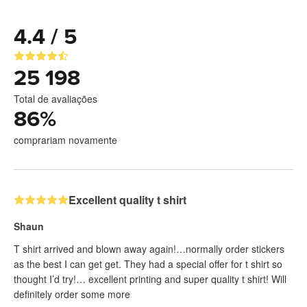
4.4 / 5
25 198
Total de avaliações
86
%
comprariam novamente
Excellent quality t shirt
Shaun
T shirt arrived and blown away again!…normally order stickers
as the best I can get get. They had a special offer for t shirt so
thought I’d try!… excellent printing and super quality t shirt! Will
definitely order some more