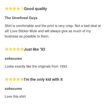
Good quality
The Unrefined Guys
Shirt is comfortable and the print is very crisp. Not a bad deal at
all! Love Sticker Mule and will always give as much of my
business as possible to them.
Just like '93
xobscurex
Looks exactly like the originals from 1993.
I'm the only kid with it
xobscurex
Love this shirt