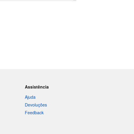
Assistência
Ajuda
Devoluções
Feedback