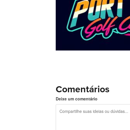
Comentários
Deixe um comentário