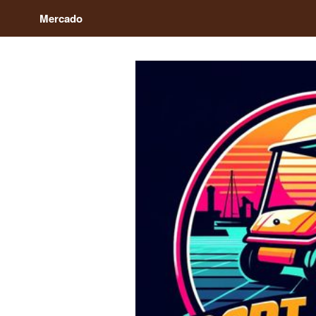
Mercado