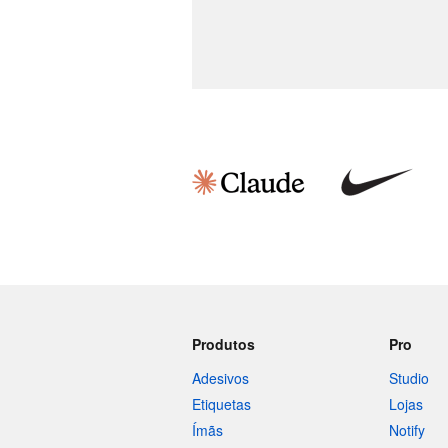
Produtos
Pro
Adesivos
Studio
Etiquetas
Lojas
Ímãs
Notify