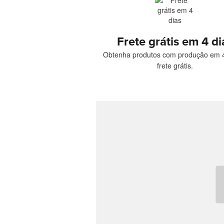
Frete grátis em 4 di
Obtenha produtos com produção em 4
frete grátis.