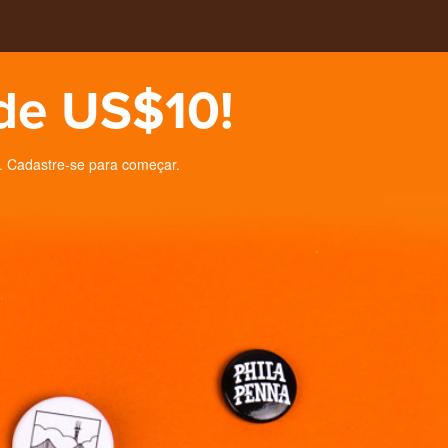
de US$10!
. Cadastre-se para começar.