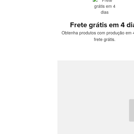
Frete grátis em 4 di
Obtenha produtos com produção em 4
frete grátis.