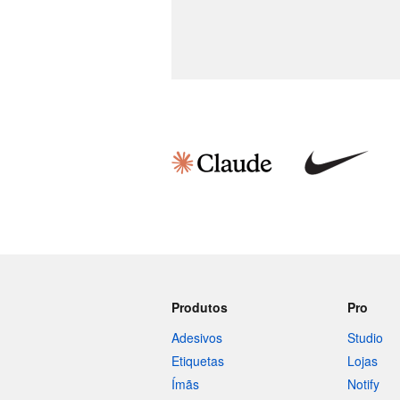
Produtos
Pro
Adesivos
Studio
Etiquetas
Lojas
Ímãs
Notify