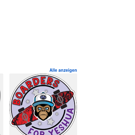
Alle anzeigen