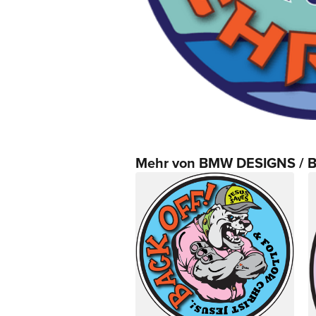
Mehr von BMW DESIGNS / B