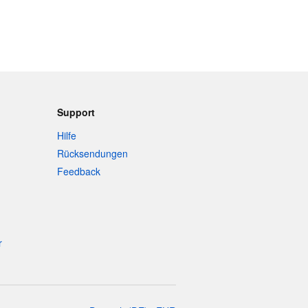
Support
Hilfe
Rücksendungen
Feedback
r