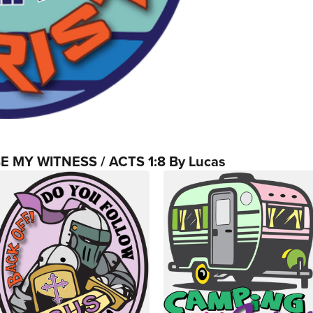
E MY WITNESS / ACTS 1:8 By Lucas