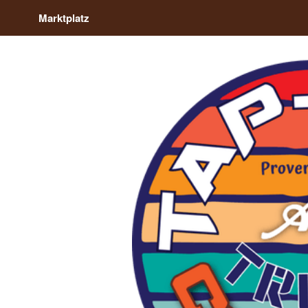
Marktplatz