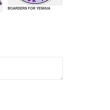
BOARDERS FOR YESHUA