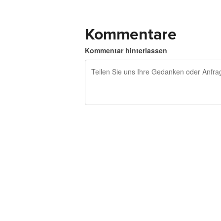
Kommentare
Kommentar hinterlassen
240 Zeichen übrig