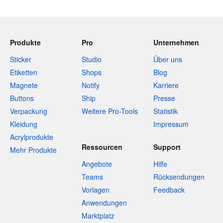
Produkte
Pro
Unternehmen
Sticker
Studio
Über uns
Etiketten
Shops
Blog
Magnete
Notify
Karriere
Buttons
Ship
Presse
Verpackung
Weitere Pro-Tools
Statistik
Kleidung
Impressum
Acrylprodukte
Ressourcen
Support
Mehr Produkte
Angebote
Hilfe
Teams
Rücksendungen
Vorlagen
Feedback
Anwendungen
Marktplatz