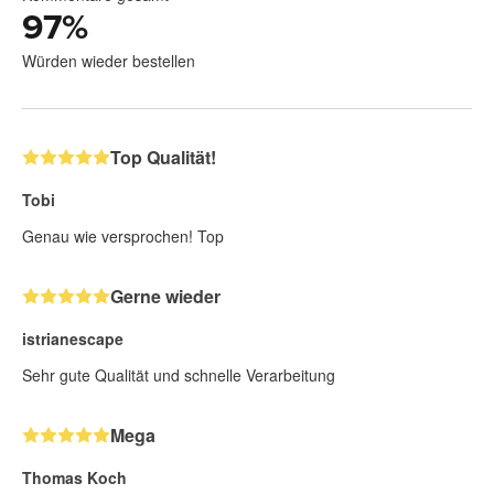
97
%
Würden wieder bestellen
Top Qualität!
Tobi
Genau wie versprochen! Top
Gerne wieder
istrianescape
Sehr gute Qualität und schnelle Verarbeitung
Mega
Thomas Koch