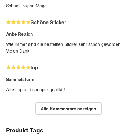
Schnell, super, Mega.
Schöne Sticker
Anke Rettich
Wie immer sind die bestellten Sticker sehr schön geworden.
Vielen Dank.
top
Sammelsturm
Alles top und suuuper qualität!
Alle Kommentare anzeigen
Produkt-Tags