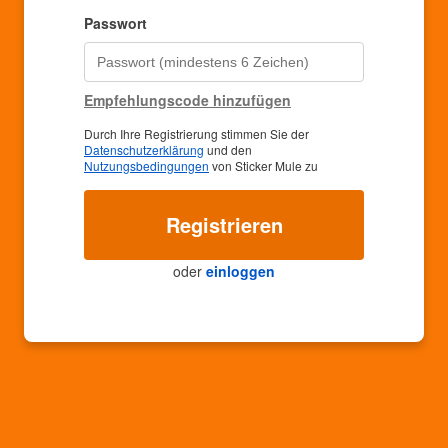
Passwort
Empfehlungscode hinzufügen
Durch Ihre Registrierung stimmen Sie der
Datenschutzerklärung
und den
Nutzungsbedingungen
von Sticker Mule zu
Registrieren
oder
einloggen