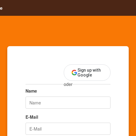
e
Sign up with
Google
oder
Name
E-Mail