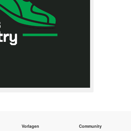
Vorlagen
Community