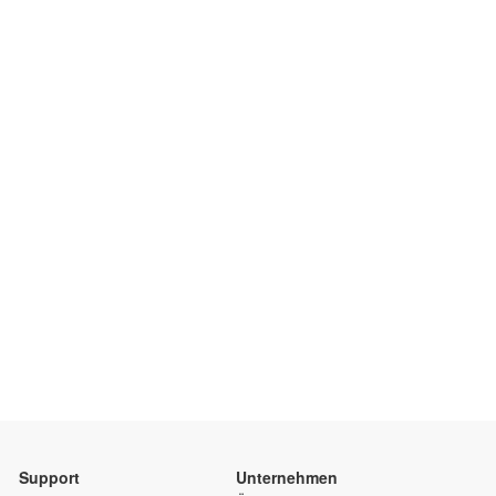
Support
Unternehmen