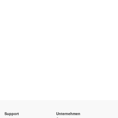
Support
Unternehmen