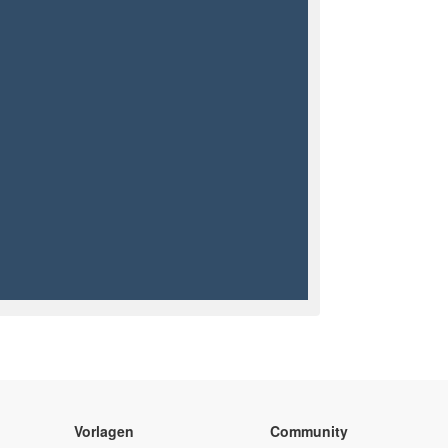
Vorlagen
Community