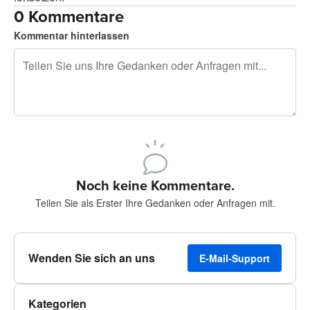
0 Kommentare
Kommentar hinterlassen
240 Zeichen übrig
Sich registrieren, um zu posten
Noch keine Kommentare.
Teilen Sie als Erster Ihre Gedanken oder Anfragen mit.
Wenden Sie sich an uns
E-Mail-Support
Kategorien