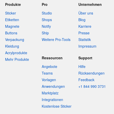
Produkte
Pro
Unternehmen
Sticker
Studio
Über uns
Etiketten
Shops
Blog
Magnete
Notify
Karriere
Buttons
Ship
Presse
Verpackung
Weitere Pro-Tools
Statistik
Kleidung
Impressum
Acrylprodukte
Ressourcen
Support
Mehr Produkte
Angebote
Hilfe
Teams
Rücksendungen
Vorlagen
Feedback
Anwendungen
+1 844 990 3731
Marktplatz
Integrationen
Kostenlose Sticker