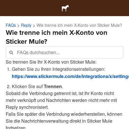
FAQs
Reply
Wie trenne ich mein X-Konto von Sticker Mule?
Wie trenne ich mein X-Konto von
Sticker Mule?
So trennen Sie Ihr X-Konto von Sticker Mule:
Gehen Sie zu Ihren Integrationseinstellungen:
https://www.stickermule.com/de/integrations/x/setting
Klicken Sie auf
Trennen
.
Sobald die Verbindung getrennt ist, ist Ihr Konto nicht
mehr verknüpft und Nachrichten werden nicht mehr mit
Reply synchronisiert.
Falls Sie später die Verbindung wiederherstellen, können
Sie die Nachrichtenverwaltung direkt in Sticker Mule
fortsetzen.