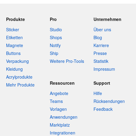
Produkte
Pro
Unternehmen
Sticker
Studio
Über uns
Etiketten
Shops
Blog
Magnete
Notify
Karriere
Buttons
Ship
Presse
Verpackung
Weitere Pro-Tools
Statistik
Kleidung
Impressum
Acrylprodukte
Ressourcen
Support
Mehr Produkte
Angebote
Hilfe
Teams
Rücksendungen
Vorlagen
Feedback
Anwendungen
Marktplatz
Integrationen