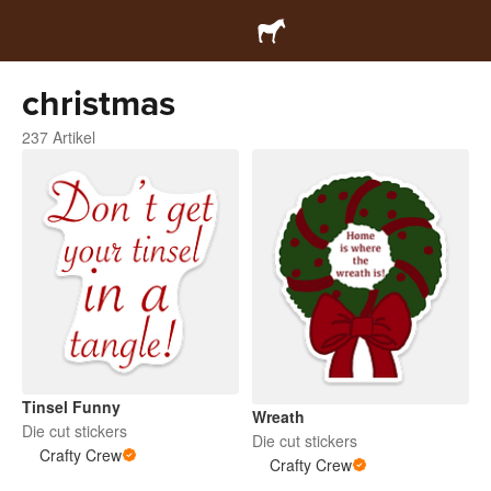
christmas
237 Artikel
Tinsel Funny
Wreath
Die cut stickers
Die cut stickers
Crafty Crew
Crafty Crew