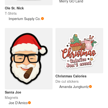
Merry GO Land
Ole St. Nick
T-Shirts
Imperium Supply Co.
Christmas Calories
Die cut stickers
Amanda Jungkuntz
Santa Joe
Magnets
Joe D'Amico