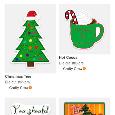
Hot Cocoa
Die cut stickers
Crafty Crew
Christmas Tree
Die cut stickers
Crafty Crew