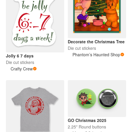
Decorate the Christmas Tree
Die cut stickers
Phantom’s Haunted Shop
Jolly 6 7 days
Die cut stickers
Crafty Crew
GO Christmas 2025
2.25" Round buttons