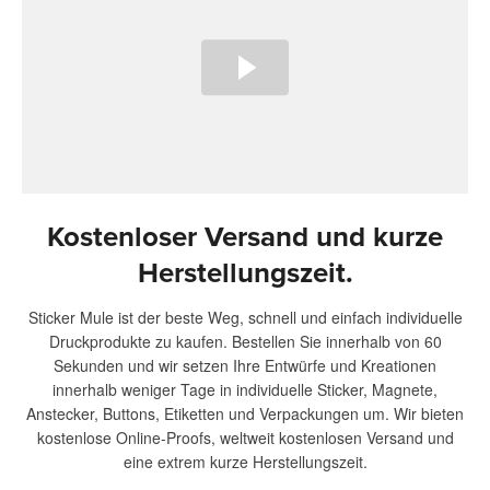
Kostenloser Versand und kurze
Herstellungszeit.
Sticker Mule ist der beste Weg, schnell und einfach individuelle
Druckprodukte zu kaufen. Bestellen Sie innerhalb von 60
Sekunden und wir setzen Ihre Entwürfe und Kreationen
innerhalb weniger Tage in individuelle Sticker, Magnete,
Anstecker, Buttons, Etiketten und Verpackungen um. Wir bieten
kostenlose Online-Proofs, weltweit kostenlosen Versand und
eine extrem kurze Herstellungszeit.