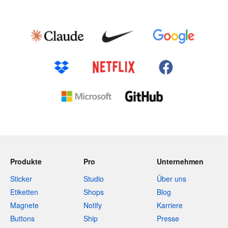
Produkte
Pro
Unternehmen
Sticker
Studio
Über uns
Etiketten
Shops
Blog
Magnete
Notify
Karriere
Buttons
Ship
Presse