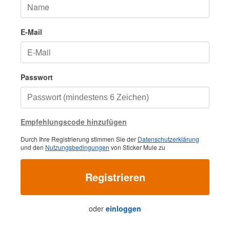
E-Mail
Passwort
Empfehlungscode hinzufügen
Durch Ihre Registrierung stimmen Sie der
Datenschutzerklärung
und den
Nutzungsbedingungen
von Sticker Mule zu
Registrieren
oder
einloggen