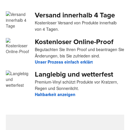
Versand innerhalb 4 Tage
Kostenloser Versand von Produkte innerhalb
von 4 Tagen.
Kostenloser Online-Proof
Begutachten Sie Ihren Proof und beantragen Sie
Änderungen, bis Sie zufrieden sind.
Unser Prozess einfach erklärt
Langlebig und wetterfest
Premium-Vinyl schützt Produkte vor Kratzern,
Regen und Sonnenlicht.
Haltbarkeit anzeigen