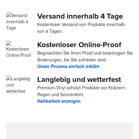
Versand innerhalb 4 Tage
Kostenloser Versand von Produkte innerhalb
von 4 Tagen.
Kostenloser Online-Proof
Begutachten Sie Ihren Proof und beantragen Sie
Änderungen, bis Sie zufrieden sind.
Unser Prozess einfach erklärt
Langlebig und wetterfest
Premium-Vinyl schützt Produkte vor Kratzern,
Regen und Sonnenlicht.
Haltbarkeit anzeigen