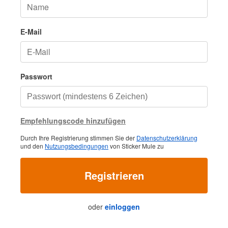
E-Mail
Passwort
Empfehlungscode hinzufügen
Durch Ihre Registrierung stimmen Sie der
Datenschutzerklärung
und den
Nutzungsbedingungen
von Sticker Mule zu
Registrieren
oder
einloggen