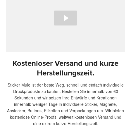
Kostenloser Versand und kurze
Herstellungszeit.
Sticker Mule ist der beste Weg, schnell und einfach individuelle
Druckprodukte zu kaufen. Bestellen Sie innerhalb von 60
Sekunden und wir setzen Ihre Entwürfe und Kreationen
innerhalb weniger Tage in individuelle Sticker, Magnete,
Anstecker, Buttons, Etiketten und Verpackungen um. Wir bieten
kostenlose Online-Proofs, weltweit kostenlosen Versand und
eine extrem kurze Herstellungszeit.