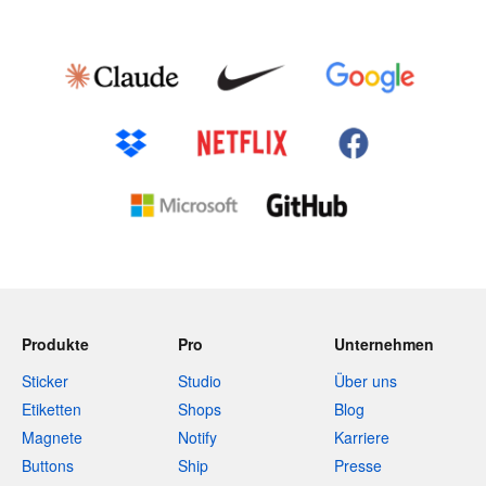
Produkte
Pro
Unternehmen
Sticker
Studio
Über uns
Etiketten
Shops
Blog
Magnete
Notify
Karriere
Buttons
Ship
Presse