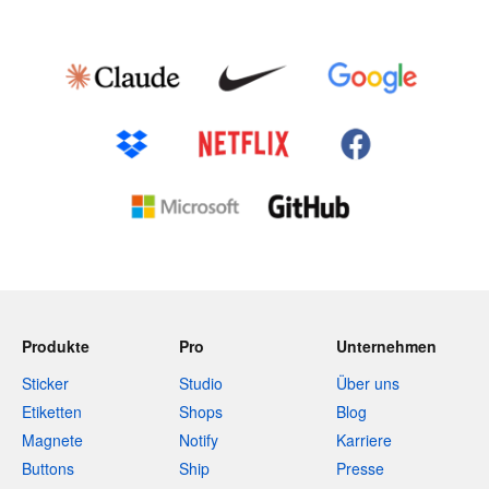
Produkte
Pro
Unternehmen
Sticker
Studio
Über uns
Etiketten
Shops
Blog
Magnete
Notify
Karriere
Buttons
Ship
Presse