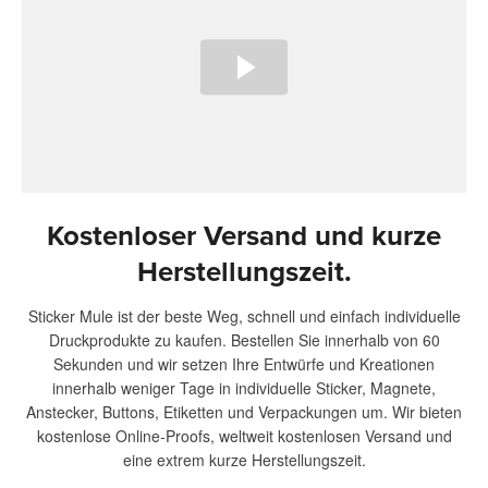
Kostenloser Versand und kurze
Herstellungszeit.
Sticker Mule ist der beste Weg, schnell und einfach individuelle
Druckprodukte zu kaufen. Bestellen Sie innerhalb von 60
Sekunden und wir setzen Ihre Entwürfe und Kreationen
innerhalb weniger Tage in individuelle Sticker, Magnete,
Anstecker, Buttons, Etiketten und Verpackungen um. Wir bieten
kostenlose Online-Proofs, weltweit kostenlosen Versand und
eine extrem kurze Herstellungszeit.