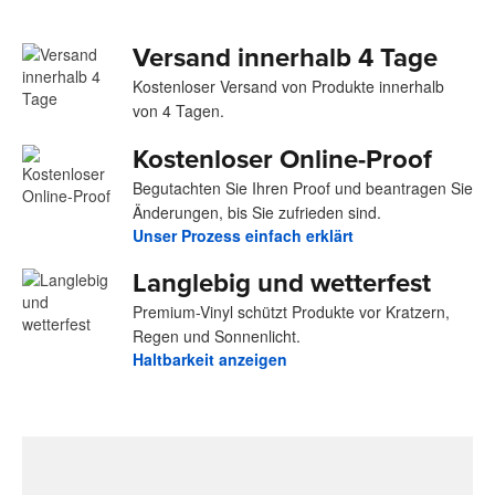
Versand innerhalb 4 Tage
Kostenloser Versand von Produkte innerhalb
von 4 Tagen.
Kostenloser Online-Proof
Begutachten Sie Ihren Proof und beantragen Sie
Änderungen, bis Sie zufrieden sind.
Unser Prozess einfach erklärt
Langlebig und wetterfest
Premium-Vinyl schützt Produkte vor Kratzern,
Regen und Sonnenlicht.
Haltbarkeit anzeigen