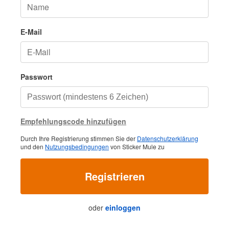
E-Mail
Passwort
Empfehlungscode hinzufügen
Durch Ihre Registrierung stimmen Sie der
Datenschutzerklärung
und den
Nutzungsbedingungen
von Sticker Mule zu
Registrieren
oder
einloggen