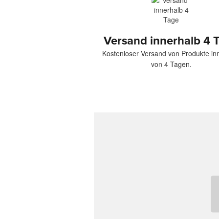
Versand innerhalb 4 
Kostenloser Versand von Produkte in
von 4 Tagen.