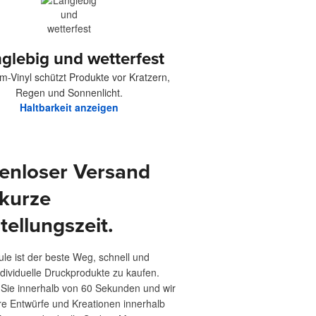
glebig und wetterfest
-Vinyl schützt Produkte vor Kratzern,
Regen und Sonnenlicht.
Haltbarkeit anzeigen
enloser Versand
kurze
tellungszeit.
ule ist der beste Weg, schnell und
ndividuelle Druckprodukte zu kaufen.
 Sie innerhalb von 60 Sekunden und wir
re Entwürfe und Kreationen innerhalb