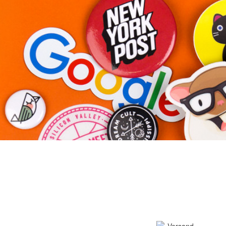
Mehr Produkte
Muster