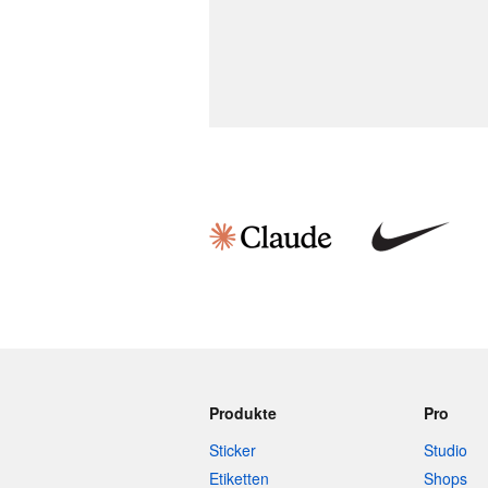
Produkte
Pro
Sticker
Studio
Etiketten
Shops