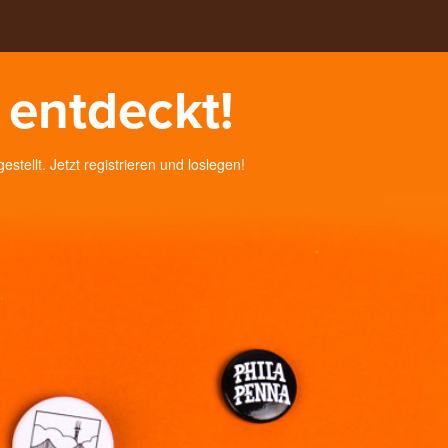
 entdeckt!
tellt. Jetzt registrieren und loslegen!