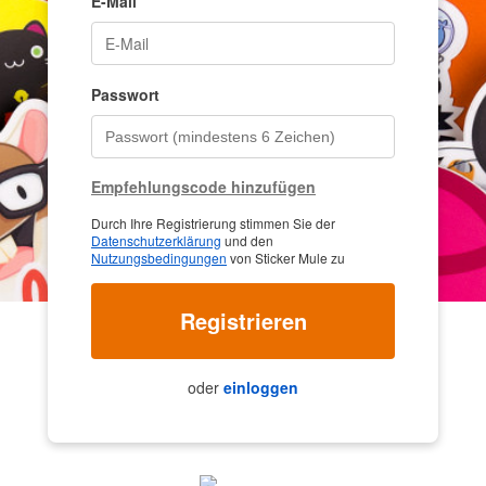
E-Mail
Passwort
Empfehlungscode hinzufügen
Durch Ihre Registrierung stimmen Sie der
Datenschutzerklärung
und den
Nutzungsbedingungen
von Sticker Mule zu
Registrieren
oder
einloggen