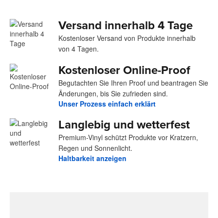
Versand innerhalb 4 Tage
Kostenloser Versand von Produkte innerhalb
von 4 Tagen.
Kostenloser Online-Proof
Begutachten Sie Ihren Proof und beantragen Sie
Änderungen, bis Sie zufrieden sind.
Unser Prozess einfach erklärt
Langlebig und wetterfest
Premium-Vinyl schützt Produkte vor Kratzern,
Regen und Sonnenlicht.
Haltbarkeit anzeigen