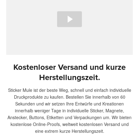
Kostenloser Versand und kurze
Herstellungszeit.
Sticker Mule ist der beste Weg, schnell und einfach individuelle
Druckprodukte zu kaufen. Bestellen Sie innerhalb von 60
Sekunden und wir setzen Ihre Entwürfe und Kreationen
innerhalb weniger Tage in individuelle Sticker, Magnete,
Anstecker, Buttons, Etiketten und Verpackungen um. Wir bieten
kostenlose Online-Proofs, weltweit kostenlosen Versand und
eine extrem kurze Herstellungszeit.