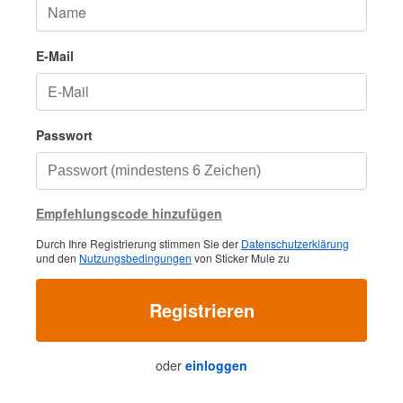
E-Mail
Passwort
Empfehlungscode hinzufügen
Durch Ihre Registrierung stimmen Sie der
Datenschutzerklärung
und den
Nutzungsbedingungen
von Sticker Mule zu
Registrieren
oder
einloggen