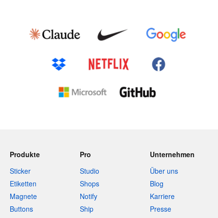
Produkte
Pro
Unternehmen
Sticker
Studio
Über uns
Etiketten
Shops
Blog
Magnete
Notify
Karriere
Buttons
Ship
Presse