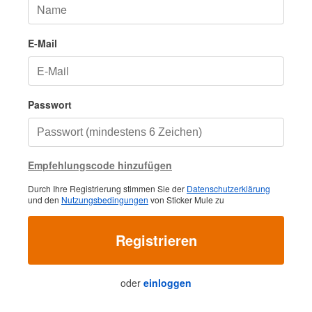
E-Mail
Passwort
Empfehlungscode hinzufügen
Durch Ihre Registrierung stimmen Sie der
Datenschutzerklärung
und den
Nutzungsbedingungen
von Sticker Mule zu
Registrieren
oder
einloggen