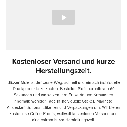
Kostenloser Versand und kurze
Herstellungszeit.
Sticker Mule ist der beste Weg, schnell und einfach individuelle
Druckprodukte zu kaufen. Bestellen Sie innerhalb von 60
Sekunden und wir setzen Ihre Entwürfe und Kreationen
innerhalb weniger Tage in individuelle Sticker, Magnete,
Anstecker, Buttons, Etiketten und Verpackungen um. Wir bieten
kostenlose Online-Proofs, weltweit kostenlosen Versand und
eine extrem kurze Herstellungszeit.