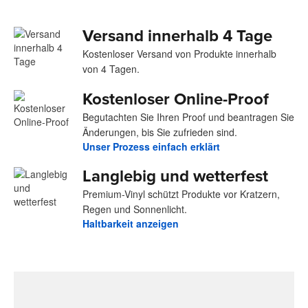
Versand innerhalb 4 Tage
Kostenloser Versand von Produkte innerhalb
von 4 Tagen.
Kostenloser Online-Proof
Begutachten Sie Ihren Proof und beantragen Sie
Änderungen, bis Sie zufrieden sind.
Unser Prozess einfach erklärt
Langlebig und wetterfest
Premium-Vinyl schützt Produkte vor Kratzern,
Regen und Sonnenlicht.
Haltbarkeit anzeigen