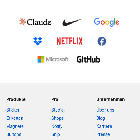
Produkte
Pro
Unternehmen
Sticker
Studio
Über uns
Etiketten
Shops
Blog
Magnete
Notify
Karriere
Buttons
Ship
Presse