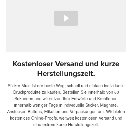
Kostenloser Versand und kurze
Herstellungszeit.
Sticker Mule ist der beste Weg, schnell und einfach individuelle
Druckprodukte zu kaufen. Bestellen Sie innerhalb von 60
Sekunden und wir setzen Ihre Entwürfe und Kreationen
innerhalb weniger Tage in individuelle Sticker, Magnete,
Anstecker, Buttons, Etiketten und Verpackungen um. Wir bieten
kostenlose Online-Proofs, weltweit kostenlosen Versand und
eine extrem kurze Herstellungszeit.