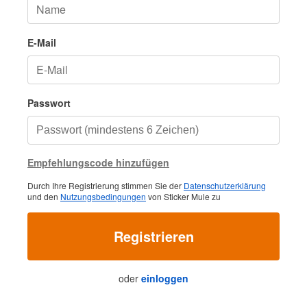
E-Mail
Passwort
Empfehlungscode hinzufügen
Durch Ihre Registrierung stimmen Sie der
Datenschutzerklärung
und den
Nutzungsbedingungen
von Sticker Mule zu
Registrieren
oder
einloggen