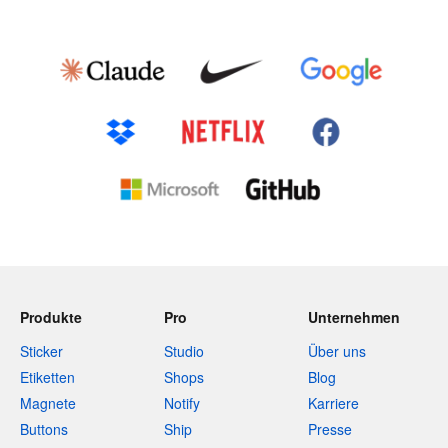
Produkte
Pro
Unternehmen
Sticker
Studio
Über uns
Etiketten
Shops
Blog
Magnete
Notify
Karriere
Buttons
Ship
Presse