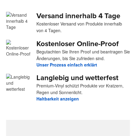
Versand innerhalb 4 Tage
Kostenloser Versand von Produkte innerhalb
von 4 Tagen.
Kostenloser Online-Proof
Begutachten Sie Ihren Proof und beantragen Sie
Änderungen, bis Sie zufrieden sind.
Unser Prozess einfach erklärt
Langlebig und wetterfest
Premium-Vinyl schützt Produkte vor Kratzern,
Regen und Sonnenlicht.
Haltbarkeit anzeigen