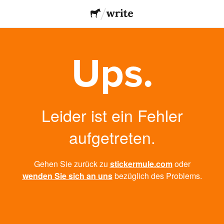
Ups.
Leider ist ein Fehler
aufgetreten.
Gehen Sie zurück zu
stickermule.com
oder
wenden Sie sich an uns
bezüglich des Problems.