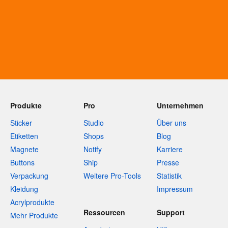
Produkte
Pro
Unternehmen
Sticker
Studio
Über uns
Etiketten
Shops
Blog
Magnete
Notify
Karriere
Buttons
Ship
Presse
Verpackung
Weitere Pro-Tools
Statistik
Kleidung
Impressum
Acrylprodukte
Ressourcen
Support
Mehr Produkte