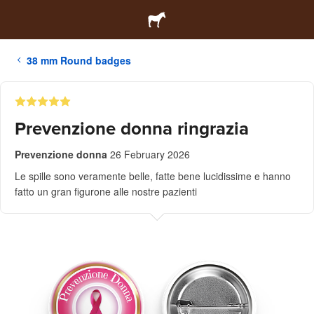
38 mm Round badges
Prevenzione donna ringrazia
Prevenzione donna
26 February 2026
Le spille sono veramente belle, fatte bene lucidissime e hanno
fatto un gran figurone alle nostre pazienti