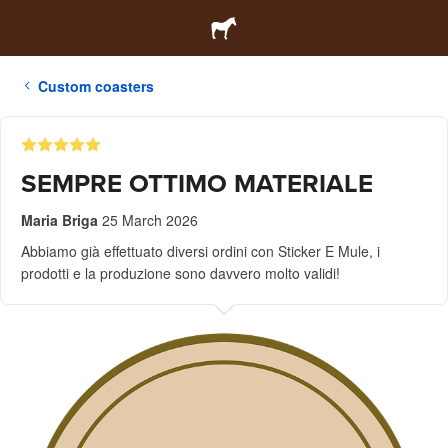
Custom coasters
SEMPRE OTTIMO MATERIALE
Maria Briga
25 March 2026
Abbiamo già effettuato diversi ordini con Sticker E Mule, i
prodotti e la produzione sono davvero molto validi!