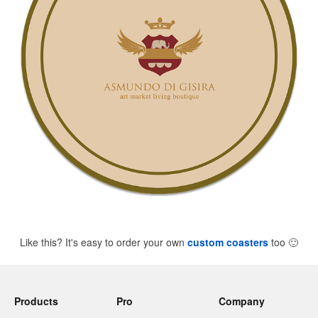
Like this? It's easy to order your own
custom coasters
too
🙂
Products
Pro
Company