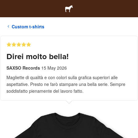
Custom t-shirts
Direi molto bella!
SAXSO Records
15 May 2026
Magliette di qualità e con colori sulla grafica superiori alle
aspettative. Presto ne farò stampare una bella serie. Sempre
soddisfatto pienamente del lavoro fatto.