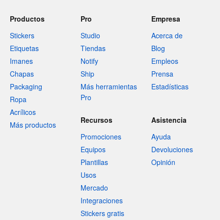
Productos
Pro
Empresa
Stickers
Studio
Acerca de
Etiquetas
Tiendas
Blog
Imanes
Notify
Empleos
Chapas
Ship
Prensa
Packaging
Más herramientas
Estadísticas
Pro
Ropa
Acrílicos
Recursos
Asistencia
Más productos
Promociones
Ayuda
Equipos
Devoluciones
Plantillas
Opinión
Usos
Mercado
Integraciones
Stickers gratis