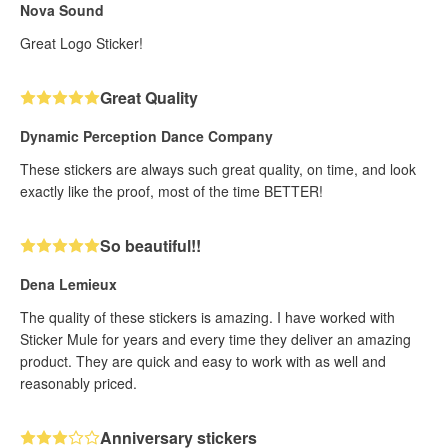
Nova Sound
Great Logo Sticker!
Great Quality
Dynamic Perception Dance Company
These stickers are always such great quality, on time, and look
exactly like the proof, most of the time BETTER!
So beautiful!!
Dena Lemieux
The quality of these stickers is amazing. I have worked with
Sticker Mule for years and every time they deliver an amazing
product. They are quick and easy to work with as well and
reasonably priced.
Anniversary stickers