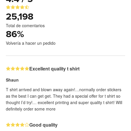
25,198
Total de comentarios
86
%
Volvería a hacer un pedido
Excellent quality t shirt
Shaun
T shirt arrived and blown away again!…normally order stickers
as the best I can get get. They had a special offer for t shirt so
thought I’d try!… excellent printing and super quality t shirt! Will
definitely order some more
Good quality