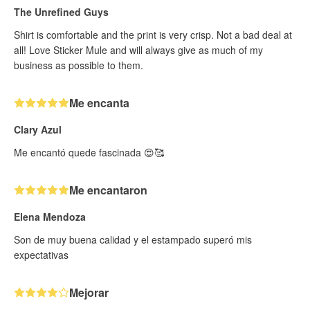
The Unrefined Guys
Shirt is comfortable and the print is very crisp. Not a bad deal at
all! Love Sticker Mule and will always give as much of my
business as possible to them.
Me encanta
Clary Azul
Me encantó quede fascinada 😍🥰
Me encantaron
Elena Mendoza
Son de muy buena calidad y el estampado superó mis
expectativas
Mejorar