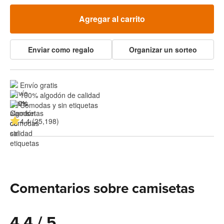
Agregar al carrito
Enviar como regalo
Organizar un sorteo
Envío gratis
100% algodón de calidad
Cómodas y sin etiquetas
4.4 (25,198)
Comentarios sobre camisetas
4.4 / 5