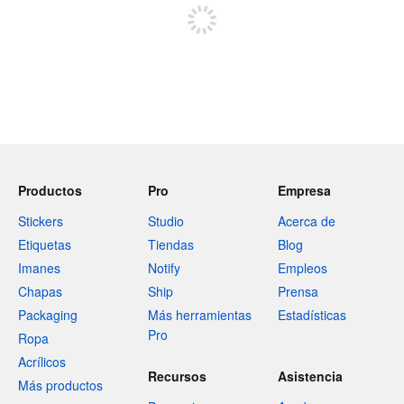
Productos
Pro
Empresa
Stickers
Studio
Acerca de
Etiquetas
Tiendas
Blog
Imanes
Notify
Empleos
Chapas
Ship
Prensa
Packaging
Más herramientas
Estadísticas
Pro
Ropa
Acrílicos
Recursos
Asistencia
Más productos