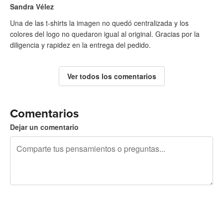
Sandra Vélez
Una de las t-shirts la imagen no quedó centralizada y los
colores del logo no quedaron igual al original. Gracias por la
diligencia y rapidez en la entrega del pedido.
Ver todos los comentarios
Comentarios
Dejar un comentario
240 caracteres restantes
Regístrate para publicar