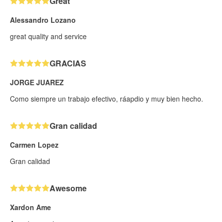
Great
Alessandro Lozano
great quality and service
GRACIAS
JORGE JUAREZ
Como siempre un trabajo efectivo, ráapdio y muy bien hecho.
Gran calidad
Carmen Lopez
Gran calidad
Awesome
Xardon Ame