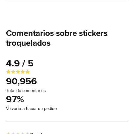
Comentarios sobre stickers
troquelados
4.9 / 5
90,956
Total de comentarios
97
%
Volvería a hacer un pedido