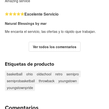
Amazing service
Excelente Servicio
Natural Blessings by mar
Me encanta el servicio, las ofertas y lo rápido que trabajan.
Ver todos los comentarios
Etiquetas de producto
basketball
ohio
oldschool
retro
semipro
semiprobasketball
throwback
youngstown
youngstownpride
Comentarios