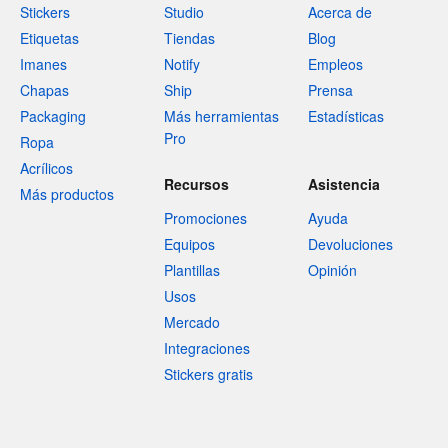
Stickers
Studio
Acerca de
Etiquetas
Tiendas
Blog
Imanes
Notify
Empleos
Chapas
Ship
Prensa
Packaging
Más herramientas
Estadísticas
Pro
Ropa
Acrílicos
Recursos
Asistencia
Más productos
Promociones
Ayuda
Equipos
Devoluciones
Plantillas
Opinión
Usos
Mercado
Integraciones
Stickers gratis